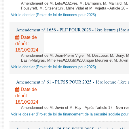
Amendement de M. Lef&#232;vre, M. Darmanin, M. Maillard, M.
Pouzyreff, M. Sitzenstuhl, Mme Vidal et M. Vojetta - Article 26 -
Voir le dossier (Projet de loi de finances pour 2025)
Amendement n° 1656 - PLF POUR 2025 - 1ère lecture (1ère as
Date de
dépôt :
18/10/2024
Amendement de M. Jean-Pierre Vigier, M. Descoeur, M. Bony, 
Bazin-Malgras, Mme Fr&#233;d&#233;rique Meunier et M. Juvin - 
Voir le dossier (Projet de loi de finances pour 2025)
Amendement n° 61 - PLFSS POUR 2025 - 1ère lecture (1ère as
Date de
dépôt :
18/10/2024
Amendement de M. Juvin et M. Ray - Après l'article 17 -
Non re
Voir le dossier (Projet de loi de financement de la sécurité sociale pou