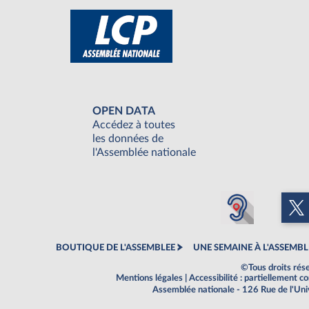
OPEN DATA
Accédez à toutes
les données de
l'Assemblée nationale
BOUTIQUE DE L'ASSEMBLEE
UNE SEMAINE À L'ASSEMBL
©Tous droits rés
Mentions légales
|
Accessibilité : partiellement 
Assemblée nationale - 126 Rue de l'Un