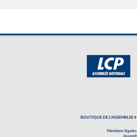
BOUTIQUE DE L'ASSEMBLEE
Mentions légales
Assembl