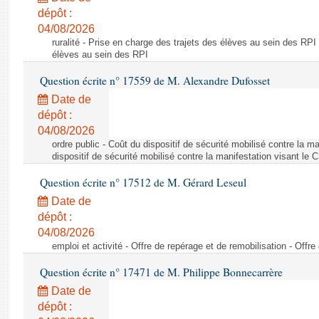
dépôt :
04/08/2026
ruralité - Prise en charge des trajets des élèves au sein des RPI
élèves au sein des RPI
Question écrite n° 17559 de M. Alexandre Dufosset
Date de
dépôt :
04/08/2026
ordre public - Coût du dispositif de sécurité mobilisé contre la 
dispositif de sécurité mobilisé contre la manifestation visant le
Question écrite n° 17512 de M. Gérard Leseul
Date de
dépôt :
04/08/2026
emploi et activité - Offre de repérage et de remobilisation - Offre
Question écrite n° 17471 de M. Philippe Bonnecarrère
Date de
dépôt :