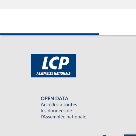
OPEN DATA
Accédez à toutes
les données de
l'Assemblée nationale