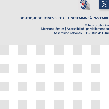
BOUTIQUE DE L'ASSEMBLEE
UNE SEMAINE À L'ASSEMBL
©Tous droits rés
Mentions légales
|
Accessibilité : partiellement 
Assemblée nationale - 126 Rue de l'Un