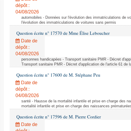
dépôt :
04/08/2026
automobiles - Données sur l'évolution des immatriculations de v
l'évolution des immatriculations de voitures sans permis
Question écrite n° 17570 de Mme Élise Leboucher
Date de
dépôt :
04/08/2026
personnes handicapées - Transport sanitaire PMR - Décret d'appli
Transport sanitaire PMR - Décret d'application de l'article 61 de
Question écrite n° 17600 de M. Stéphane Peu
Date de
dépôt :
04/08/2026
santé - Hausse de la mortalité infantile et prise en charge des 
mortalité infantile et prise en charge des naissances prématurée
Question écrite n° 17596 de M. Pierre Cordier
Date de
dépôt :