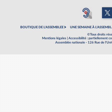
BOUTIQUE DE L'ASSEMBLEE
UNE SEMAINE À L'ASSEMBL
©Tous droits rés
Mentions légales
|
Accessibilité : partiellement 
Assemblée nationale - 126 Rue de l'Un