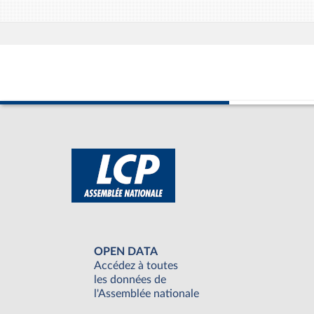
OPEN DATA
Accédez à toutes
les données de
l'Assemblée nationale