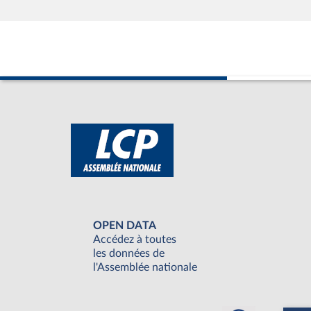
OPEN DATA
Accédez à toutes
les données de
l'Assemblée nationale