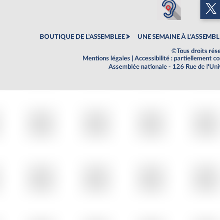
BOUTIQUE DE L'ASSEMBLEE
UNE SEMAINE À L'ASSEMBL
©Tous droits rés
Mentions légales
|
Accessibilité : partiellement 
Assemblée nationale - 126 Rue de l'Un