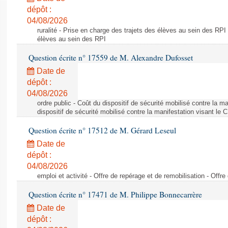
dépôt :
04/08/2026
ruralité - Prise en charge des trajets des élèves au sein des RPI
élèves au sein des RPI
Question écrite n° 17559 de M. Alexandre Dufosset
Date de
dépôt :
04/08/2026
ordre public - Coût du dispositif de sécurité mobilisé contre la 
dispositif de sécurité mobilisé contre la manifestation visant le
Question écrite n° 17512 de M. Gérard Leseul
Date de
dépôt :
04/08/2026
emploi et activité - Offre de repérage et de remobilisation - Offre
Question écrite n° 17471 de M. Philippe Bonnecarrère
Date de
dépôt :