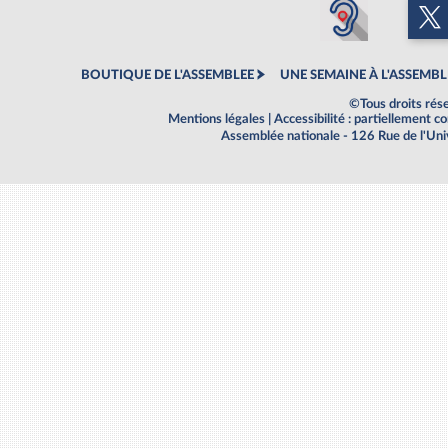
BOUTIQUE DE L'ASSEMBLEE
UNE SEMAINE À L'ASSEMBL
©Tous droits rés
Mentions légales
|
Accessibilité : partiellement 
Assemblée nationale - 126 Rue de l'Un