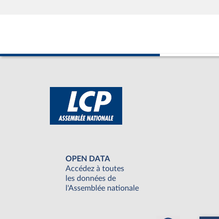
OPEN DATA
Accédez à toutes
les données de
l'Assemblée nationale