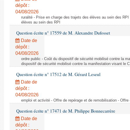
dépôt :
04/08/2026
ruralité - Prise en charge des trajets des élèves au sein des RPI
élèves au sein des RPI
Question écrite n° 17559 de M. Alexandre Dufosset
Date de
dépôt :
04/08/2026
ordre public - Coût du dispositif de sécurité mobilisé contre la 
dispositif de sécurité mobilisé contre la manifestation visant le
Question écrite n° 17512 de M. Gérard Leseul
Date de
dépôt :
04/08/2026
emploi et activité - Offre de repérage et de remobilisation - Offre
Question écrite n° 17471 de M. Philippe Bonnecarrère
Date de
dépôt :