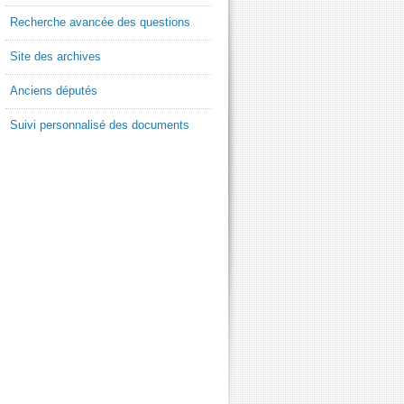
Recherche avancée des questions
Site des archives
Anciens députés
Suivi personnalisé des documents