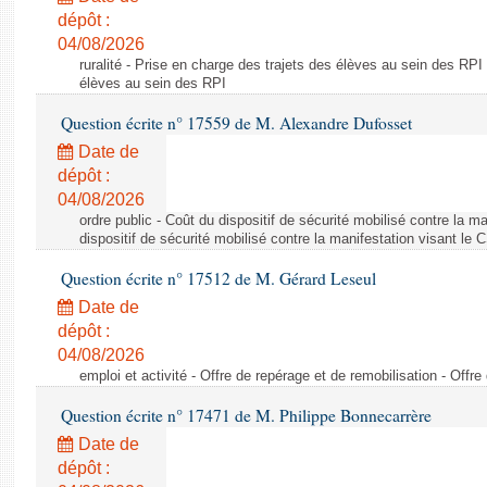
dépôt :
04/08/2026
ruralité - Prise en charge des trajets des élèves au sein des RPI
élèves au sein des RPI
Question écrite n° 17559 de M. Alexandre Dufosset
Date de
dépôt :
04/08/2026
ordre public - Coût du dispositif de sécurité mobilisé contre la 
dispositif de sécurité mobilisé contre la manifestation visant le
Question écrite n° 17512 de M. Gérard Leseul
Date de
dépôt :
04/08/2026
emploi et activité - Offre de repérage et de remobilisation - Offre
Question écrite n° 17471 de M. Philippe Bonnecarrère
Date de
dépôt :