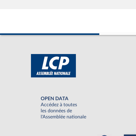
OPEN DATA
Accédez à toutes
les données de
l'Assemblée nationale