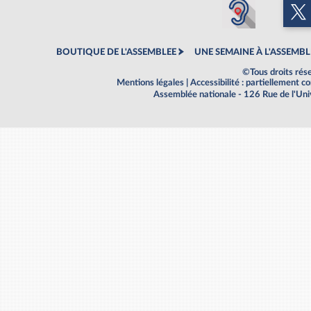
BOUTIQUE DE L'ASSEMBLEE
UNE SEMAINE À L'ASSEMBL
©Tous droits rés
Mentions légales
|
Accessibilité : partiellement 
Assemblée nationale - 126 Rue de l'Un