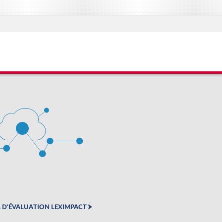
 D'ÉVALUATION LEXIMPACT