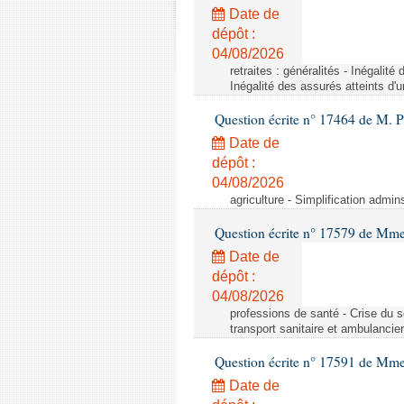
Date de
dépôt :
04/08/2026
retraites : généralités - Inégalit
Inégalité des assurés atteints d'
Question écrite n° 17464 de M. P
Date de
dépôt :
04/08/2026
agriculture - Simplification admin
Question écrite n° 17579 de Mme
Date de
dépôt :
04/08/2026
professions de santé - Crise du s
transport sanitaire et ambulancier
Question écrite n° 17591 de Mm
Date de