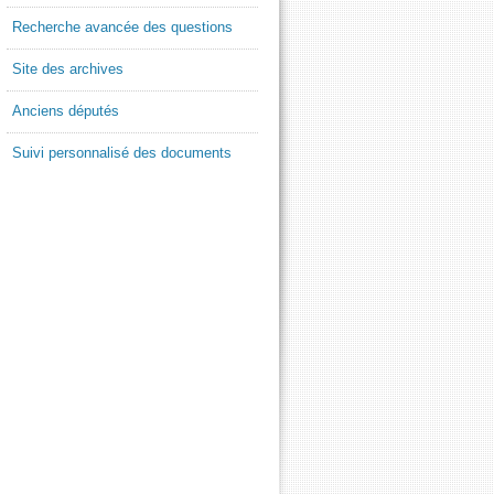
Recherche avancée des questions
Site des archives
Anciens députés
Suivi personnalisé des documents