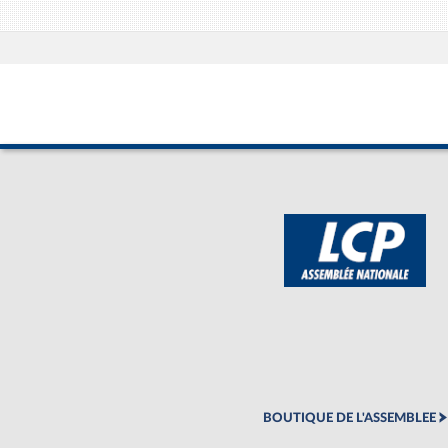
BOUTIQUE DE L'ASSEMBLEE