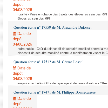
dépôt :
04/08/2026
ruralité - Prise en charge des trajets des élèves au sein des RPI
élèves au sein des RPI
Question écrite n° 17559 de M. Alexandre Dufosset
Date de
dépôt :
04/08/2026
ordre public - Coût du dispositif de sécurité mobilisé contre la 
dispositif de sécurité mobilisé contre la manifestation visant le
Question écrite n° 17512 de M. Gérard Leseul
Date de
dépôt :
04/08/2026
emploi et activité - Offre de repérage et de remobilisation - Offre
Question écrite n° 17471 de M. Philippe Bonnecarrère
Date de
dépôt :