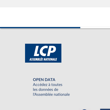
OPEN DATA
Accédez à toutes
les données de
l'Assemblée nationale