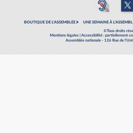
BOUTIQUE DE L'ASSEMBLEE
UNE SEMAINE À L'ASSEMBL
©Tous droits rés
Mentions légales
|
Accessibilité : partiellement 
Assemblée nationale - 126 Rue de l'Un