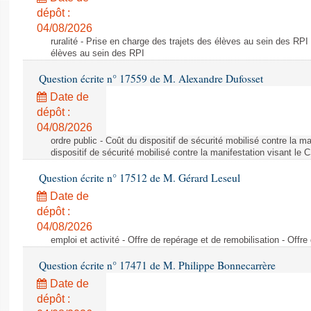
dépôt :
04/08/2026
ruralité - Prise en charge des trajets des élèves au sein des RPI
élèves au sein des RPI
Question écrite n° 17559 de M. Alexandre Dufosset
Date de
dépôt :
04/08/2026
ordre public - Coût du dispositif de sécurité mobilisé contre la 
dispositif de sécurité mobilisé contre la manifestation visant le
Question écrite n° 17512 de M. Gérard Leseul
Date de
dépôt :
04/08/2026
emploi et activité - Offre de repérage et de remobilisation - Offre
Question écrite n° 17471 de M. Philippe Bonnecarrère
Date de
dépôt :