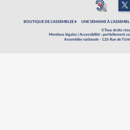
BOUTIQUE DE L'ASSEMBLEE
UNE SEMAINE À L'ASSEMBL
©Tous droits rés
Mentions légales
|
Accessibilité : partiellement 
Assemblée nationale - 126 Rue de l'Un