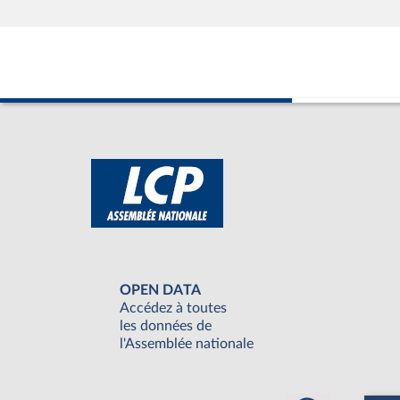
OPEN DATA
Accédez à toutes
les données de
l'Assemblée nationale