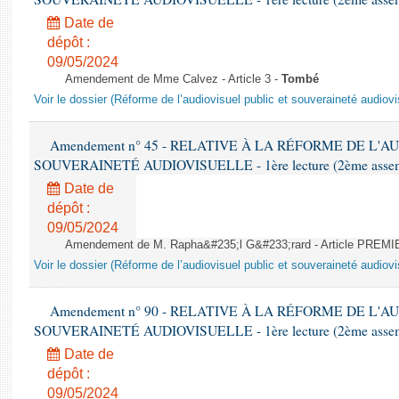
Date de
dépôt :
09/05/2024
Amendement de Mme Calvez - Article 3 -
Tombé
Voir le dossier (Réforme de l’audiovisuel public et souveraineté audiovi
Amendement n° 45 - RELATIVE À LA RÉFORME DE L'A
SOUVERAINETÉ AUDIOVISUELLE - 1ère lecture (2ème assemblé
Date de
dépôt :
09/05/2024
Amendement de M. Rapha&#235;l G&#233;rard - Article PREMI
Voir le dossier (Réforme de l’audiovisuel public et souveraineté audiovi
Amendement n° 90 - RELATIVE À LA RÉFORME DE L'A
SOUVERAINETÉ AUDIOVISUELLE - 1ère lecture (2ème assemblé
Date de
dépôt :
09/05/2024