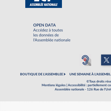
OPEN DATA
Accédez à toutes
les données de
l'Assemblée nationale
BOUTIQUE DE L'ASSEMBLEE
UNE SEMAINE À L'ASSEMBL
©Tous droits rés
Mentions légales
|
Accessibilité : partiellement 
Assemblée nationale - 126 Rue de l'Un