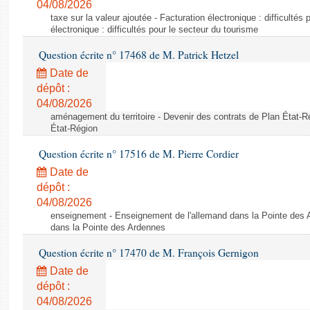
04/08/2026
taxe sur la valeur ajoutée - Facturation électronique : difficultés
électronique : difficultés pour le secteur du tourisme
Question écrite n° 17468 de M. Patrick Hetzel
Date de
dépôt :
04/08/2026
aménagement du territoire - Devenir des contrats de Plan État-R
État-Région
Question écrite n° 17516 de M. Pierre Cordier
Date de
dépôt :
04/08/2026
enseignement - Enseignement de l'allemand dans la Pointe des 
dans la Pointe des Ardennes
Question écrite n° 17470 de M. François Gernigon
Date de
dépôt :
04/08/2026