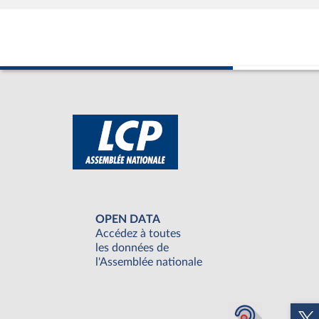
OPEN DATA
Accédez à toutes
les données de
l'Assemblée nationale