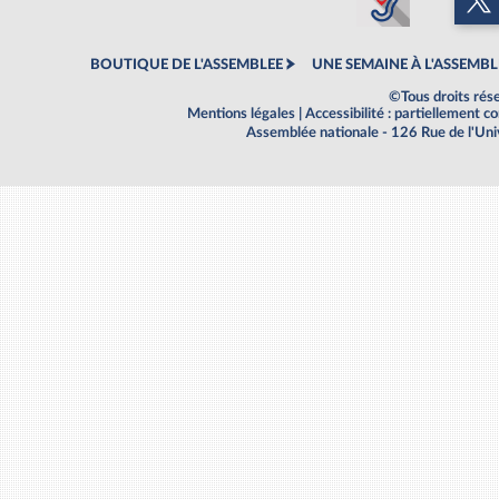
BOUTIQUE DE L'ASSEMBLEE
UNE SEMAINE À L'ASSEMBL
©Tous droits rés
Mentions légales
|
Accessibilité : partiellement 
Assemblée nationale - 126 Rue de l'Un