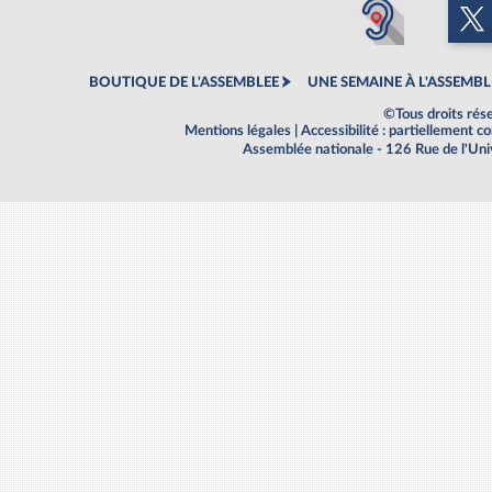
BOUTIQUE DE L'ASSEMBLEE
UNE SEMAINE À L'ASSEMBL
©Tous droits rés
Mentions légales
|
Accessibilité : partiellement 
Assemblée nationale - 126 Rue de l'Un