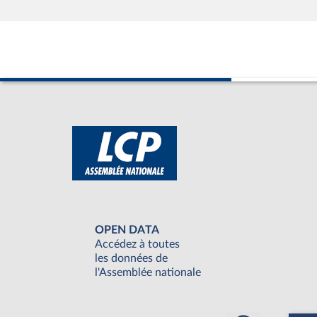
OPEN DATA
Accédez à toutes
les données de
l'Assemblée nationale