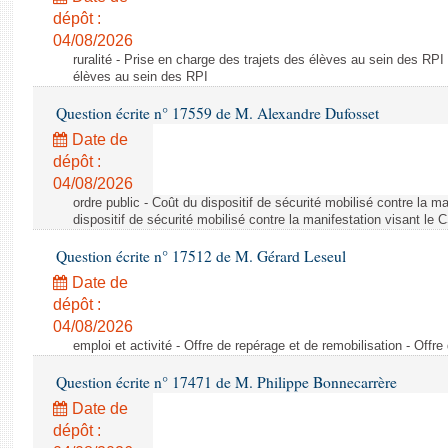
dépôt :
04/08/2026
ruralité - Prise en charge des trajets des élèves au sein des RPI
élèves au sein des RPI
Question écrite n° 17559 de M. Alexandre Dufosset
Date de
dépôt :
04/08/2026
ordre public - Coût du dispositif de sécurité mobilisé contre la 
dispositif de sécurité mobilisé contre la manifestation visant le
Question écrite n° 17512 de M. Gérard Leseul
Date de
dépôt :
04/08/2026
emploi et activité - Offre de repérage et de remobilisation - Offre
Question écrite n° 17471 de M. Philippe Bonnecarrère
Date de
dépôt :