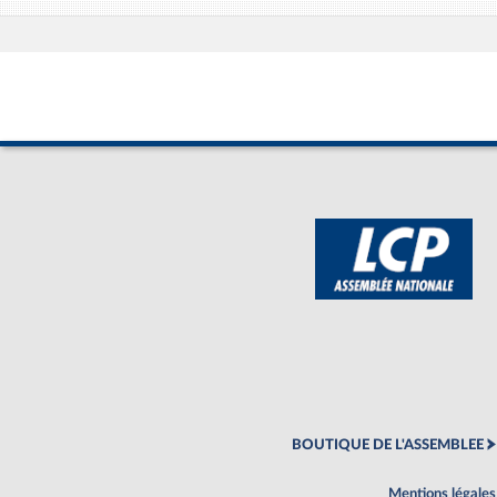
BOUTIQUE DE L'ASSEMBLEE
Mentions légales