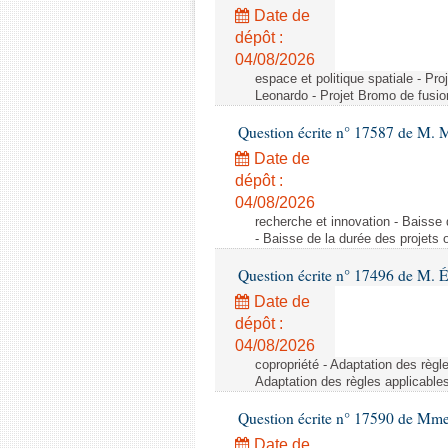
Date de
dépôt :
04/08/2026
espace et politique spatiale - Pr
Leonardo - Projet Bromo de fusio
Question écrite n° 17587 de M. 
Date de
dépôt :
04/08/2026
recherche et innovation - Baisse 
- Baisse de la durée des projets o
Question écrite n° 17496 de M. É
Date de
dépôt :
04/08/2026
copropriété - Adaptation des règl
Adaptation des règles applicable
Question écrite n° 17590 de Mme
Date de