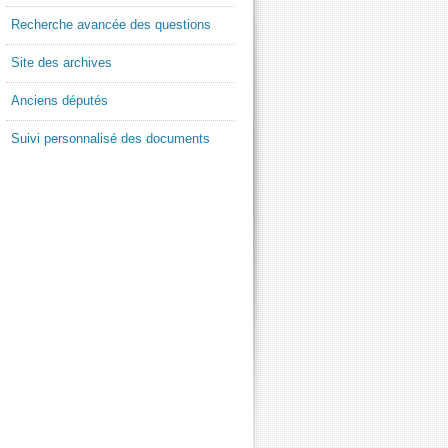
Recherche avancée des questions
Site des archives
Anciens députés
Suivi personnalisé des documents