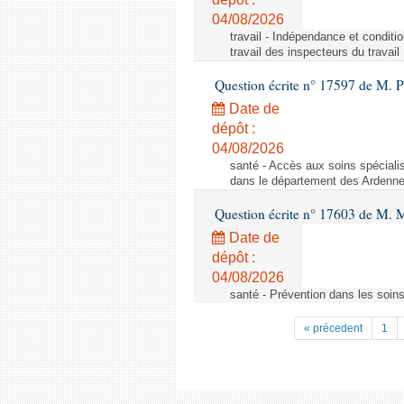
04/08/2026
travail - Indépendance et conditi
travail des inspecteurs du travail
Question écrite n° 17597 de M. P
Date de
dépôt :
04/08/2026
santé - Accès aux soins spéciali
dans le département des Ardenn
Question écrite n° 17603 de M. M
Date de
dépôt :
04/08/2026
santé - Prévention dans les soins
« précedent
1