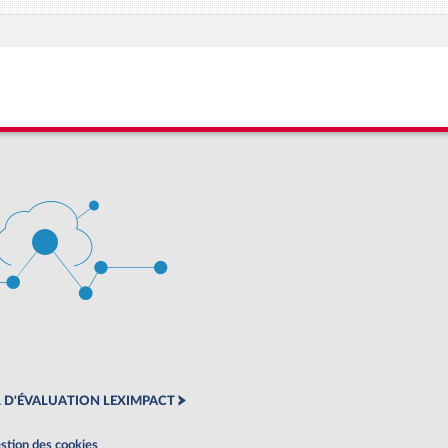
 D'ÉVALUATION LEXIMPACT
stion des cookies