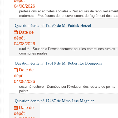
dépôt :
04/08/2026
professions et activités sociales - Procédures de renouvellemen
maternels - Procédures de renouvellement de l'agrément des ass
Question écrite n° 17595 de M. Patrick Hetzel
Date de
dépôt :
04/08/2026
ruralité - Soutien à l'investissement pour les communes rurales -
communes rurales
Question écrite n° 17618 de M. Robert Le Bourgeois
Date de
dépôt :
04/08/2026
sécurité routière - Données sur l'évolution des retraits de points 
points
Question écrite n° 17467 de Mme Lise Magnier
Date de
dépôt :