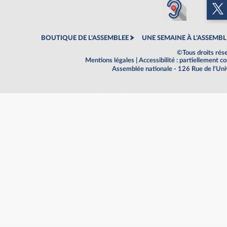
BOUTIQUE DE L'ASSEMBLEE
UNE SEMAINE À L'ASSEMBL
©Tous droits rés
Mentions légales
|
Accessibilité : partiellement 
Assemblée nationale - 126 Rue de l'Un