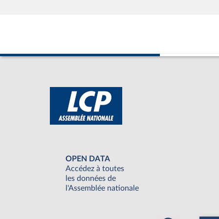
OPEN DATA
Accédez à toutes
les données de
l'Assemblée nationale