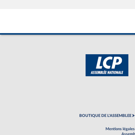
BOUTIQUE DE L'ASSEMBLEE
Mentions légales
Assembl