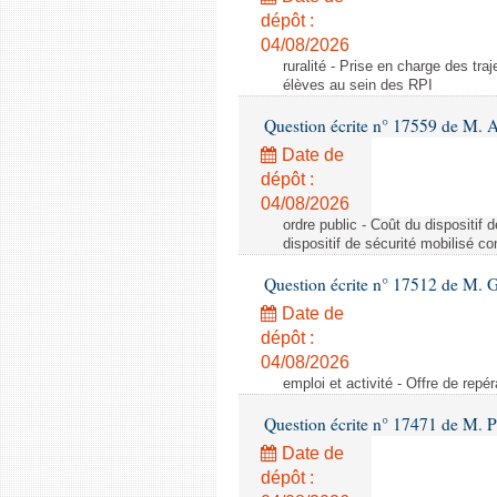
dépôt :
04/08/2026
ruralité - Prise en charge des tr
élèves au sein des RPI
Question écrite n° 17559 de M. A
Date de
dépôt :
04/08/2026
ordre public - Coût du dispositif
dispositif de sécurité mobilisé c
Question écrite n° 17512 de M. G
Date de
dépôt :
04/08/2026
emploi et activité - Offre de repé
Question écrite n° 17471 de M. P
Date de
dépôt :