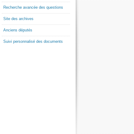
Recherche avancée des questions
Site des archives
Anciens députés
Suivi personnalisé des documents