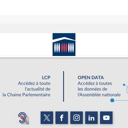
LCP
OPEN DATA
Accédez à toute
Accédez à toutes
l'actualité de
les données de
la Chaine Parlementaire
l'Assemblée nationale