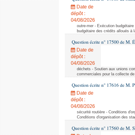
Date de
dépôt :
04/08/2026
outre-mer - Exécution budgétaire 
budgétaire des crédits alloués à 
Question écrite n° 17500 de M. 
Date de
dépôt :
04/08/2026
déchets - Soutien aux unions com
commerciales pour la collecte de
Question écrite n° 17616 de M. P
Date de
dépôt :
04/08/2026
sécurité routière - Conditions d'or
Conditions d'organisation des stag
Question écrite n° 17560 de M.