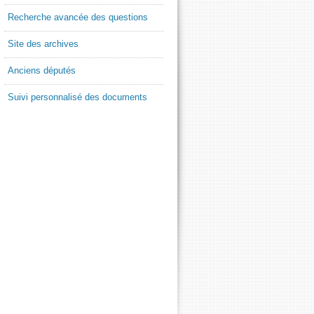
Recherche avancée des questions
Site des archives
Anciens députés
Suivi personnalisé des documents