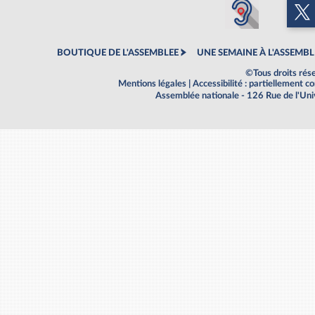
BOUTIQUE DE L'ASSEMBLEE
UNE SEMAINE À L'ASSEMBL
©Tous droits rés
Mentions légales
|
Accessibilité : partiellement 
Assemblée nationale - 126 Rue de l'Un