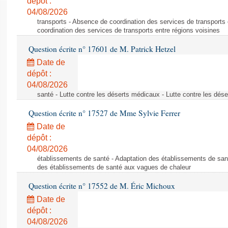
dépôt :
04/08/2026
transports - Absence de coordination des services de transports
coordination des services de transports entre régions voisines
Question écrite n° 17601 de M. Patrick Hetzel
Date de
dépôt :
04/08/2026
santé - Lutte contre les déserts médicaux - Lutte contre les dés
Question écrite n° 17527 de Mme Sylvie Ferrer
Date de
dépôt :
04/08/2026
établissements de santé - Adaptation des établissements de san
des établissements de santé aux vagues de chaleur
Question écrite n° 17552 de M. Éric Michoux
Date de
dépôt :
04/08/2026