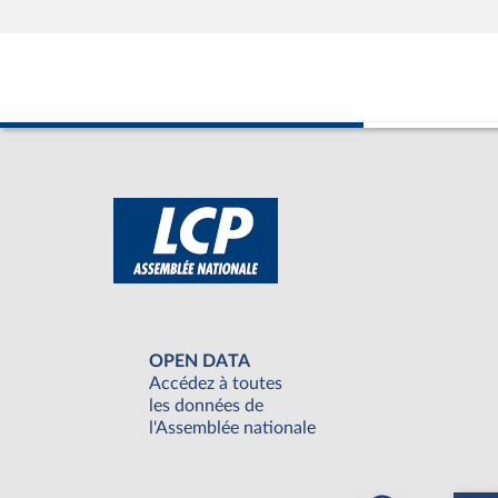
OPEN DATA
Accédez à toutes
les données de
l'Assemblée nationale