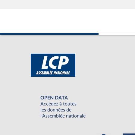
OPEN DATA
Accédez à toutes
les données de
l'Assemblée nationale