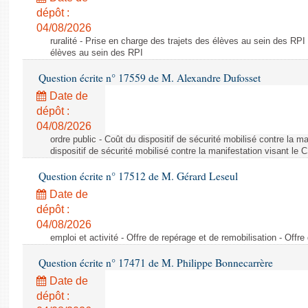
dépôt :
04/08/2026
ruralité - Prise en charge des trajets des élèves au sein des RPI
élèves au sein des RPI
Question écrite n° 17559 de M. Alexandre Dufosset
Date de
dépôt :
04/08/2026
ordre public - Coût du dispositif de sécurité mobilisé contre la 
dispositif de sécurité mobilisé contre la manifestation visant le
Question écrite n° 17512 de M. Gérard Leseul
Date de
dépôt :
04/08/2026
emploi et activité - Offre de repérage et de remobilisation - Offre
Question écrite n° 17471 de M. Philippe Bonnecarrère
Date de
dépôt :