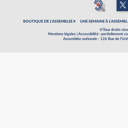
BOUTIQUE DE L'ASSEMBLEE
UNE SEMAINE À L'ASSEMBL
©Tous droits rés
Mentions légales
|
Accessibilité : partiellement 
Assemblée nationale - 126 Rue de l'Un