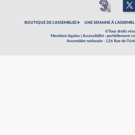
BOUTIQUE DE L'ASSEMBLEE
UNE SEMAINE À L'ASSEMBL
©Tous droits rés
Mentions légales
|
Accessibilité : partiellement 
Assemblée nationale - 126 Rue de l'Un