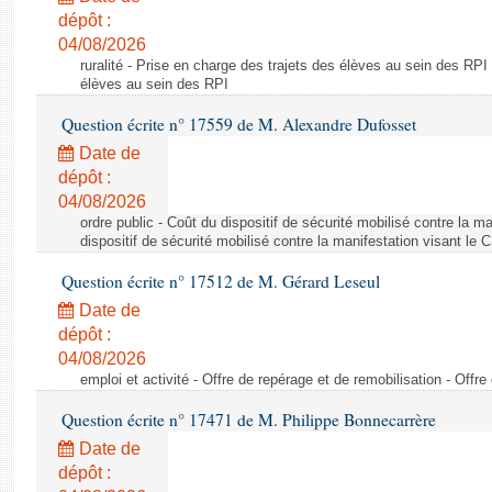
dépôt :
04/08/2026
ruralité - Prise en charge des trajets des élèves au sein des RPI
élèves au sein des RPI
Question écrite n° 17559 de M. Alexandre Dufosset
Date de
dépôt :
04/08/2026
ordre public - Coût du dispositif de sécurité mobilisé contre la 
dispositif de sécurité mobilisé contre la manifestation visant le
Question écrite n° 17512 de M. Gérard Leseul
Date de
dépôt :
04/08/2026
emploi et activité - Offre de repérage et de remobilisation - Offre
Question écrite n° 17471 de M. Philippe Bonnecarrère
Date de
dépôt :