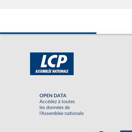
OPEN DATA
Accédez à toutes
les données de
l'Assemblée nationale