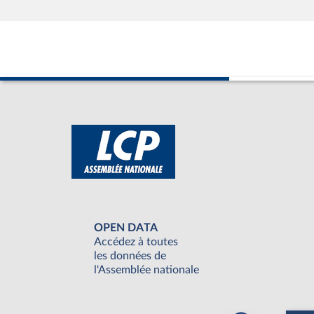
OPEN DATA
Accédez à toutes
les données de
l'Assemblée nationale