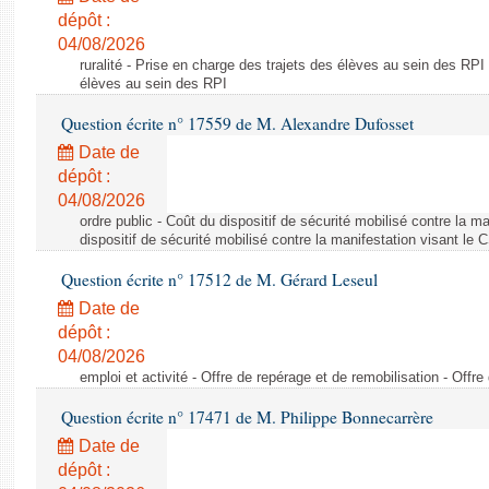
dépôt :
04/08/2026
ruralité - Prise en charge des trajets des élèves au sein des RPI
élèves au sein des RPI
Question écrite n° 17559 de M. Alexandre Dufosset
Date de
dépôt :
04/08/2026
ordre public - Coût du dispositif de sécurité mobilisé contre la 
dispositif de sécurité mobilisé contre la manifestation visant le
Question écrite n° 17512 de M. Gérard Leseul
Date de
dépôt :
04/08/2026
emploi et activité - Offre de repérage et de remobilisation - Offre
Question écrite n° 17471 de M. Philippe Bonnecarrère
Date de
dépôt :