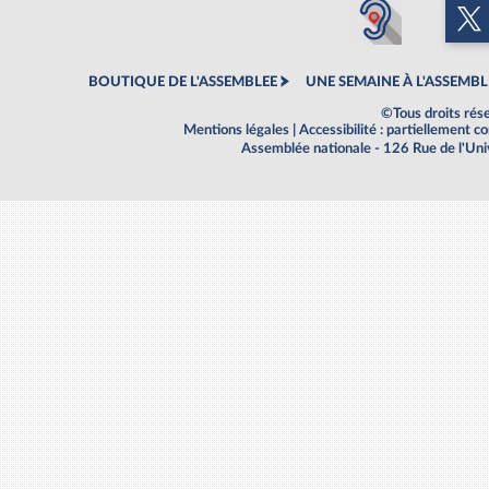
BOUTIQUE DE L'ASSEMBLEE
UNE SEMAINE À L'ASSEMBL
©Tous droits rés
Mentions légales
|
Accessibilité : partiellement 
Assemblée nationale - 126 Rue de l'Un