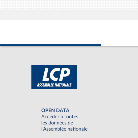
OPEN DATA
Accédez à toutes
les données de
l'Assemblée nationale