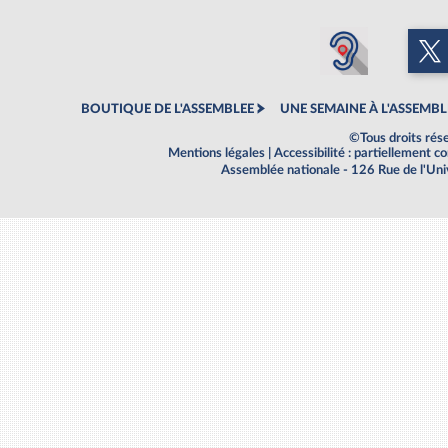
BOUTIQUE DE L'ASSEMBLEE
UNE SEMAINE À L'ASSEMBL
©Tous droits rés
Mentions légales
|
Accessibilité : partiellement 
Assemblée nationale - 126 Rue de l'Un