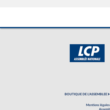
BOUTIQUE DE L'ASSEMBLEE
Mentions légales
Assembl