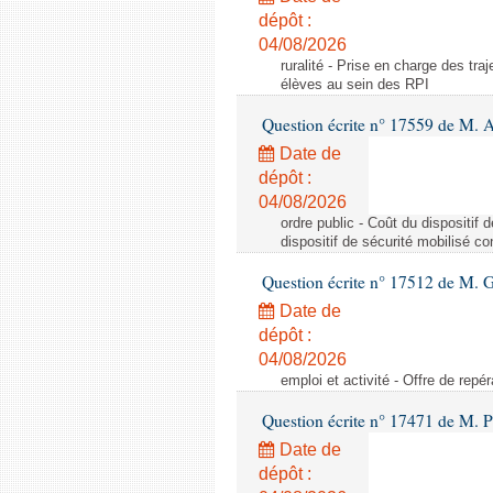
dépôt :
04/08/2026
ruralité - Prise en charge des tr
élèves au sein des RPI
Question écrite n° 17559 de M. A
Date de
dépôt :
04/08/2026
ordre public - Coût du dispositif
dispositif de sécurité mobilisé c
Question écrite n° 17512 de M. G
Date de
dépôt :
04/08/2026
emploi et activité - Offre de repé
Question écrite n° 17471 de M. P
Date de
dépôt :