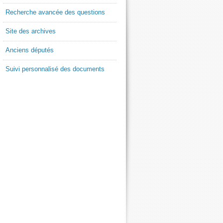
Recherche avancée des questions
Site des archives
Anciens députés
Suivi personnalisé des documents