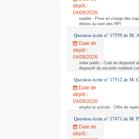
dépôt :
04/08/2026
ruralité - Prise en charge des tr
élèves au sein des RPI
Question écrite n° 17559 de M. A
Date de
dépôt :
04/08/2026
ordre public - Coût du dispositif
dispositif de sécurité mobilisé c
Question écrite n° 17512 de M. G
Date de
dépôt :
04/08/2026
emploi et activité - Offre de repé
Question écrite n° 17471 de M. P
Date de
dépôt :