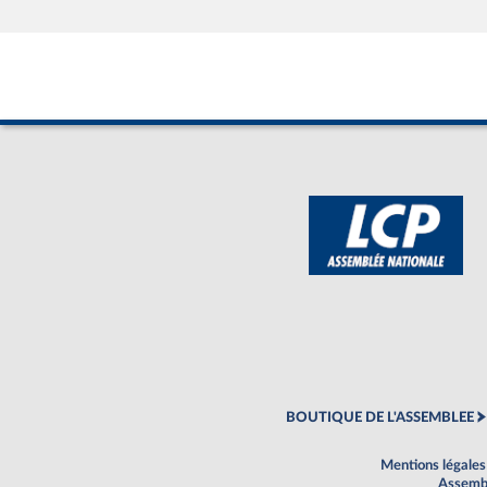
BOUTIQUE DE L'ASSEMBLEE
Mentions légales
Assembl