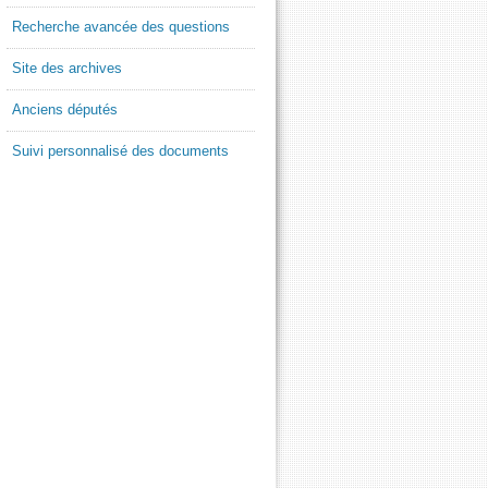
Recherche avancée des questions
Site des archives
Anciens députés
Suivi personnalisé des documents