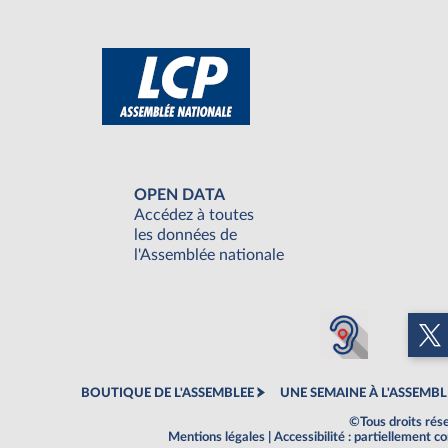
OPEN DATA
Accédez à toutes
les données de
l'Assemblée nationale
BOUTIQUE DE L'ASSEMBLEE
UNE SEMAINE À L'ASSEMBL
©Tous droits rés
Mentions légales
|
Accessibilité : partiellement 