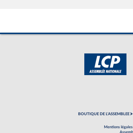
BOUTIQUE DE L'ASSEMBLEE
Mentions légales
Assembl