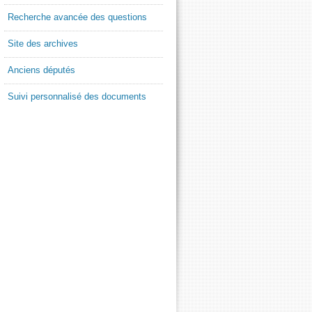
Recherche avancée des questions
Site des archives
Anciens députés
Suivi personnalisé des documents