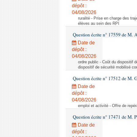
dépôt :
04/08/2026
ruralité - Prise en charge des tr
élèves au sein des RPI
Question écrite n° 17559 de M. A
Date de
dépôt :
04/08/2026
ordre public - Coût du dispositif
dispositif de sécurité mobilisé c
Question écrite n° 17512 de M. G
Date de
dépôt :
04/08/2026
emploi et activité - Offre de repé
Question écrite n° 17471 de M. P
Date de
dépôt :