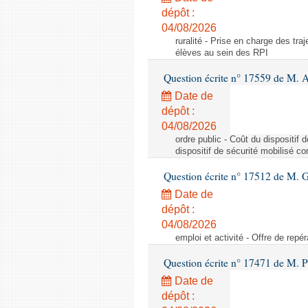
dépôt :
04/08/2026
ruralité - Prise en charge des tr
élèves au sein des RPI
Question écrite n° 17559 de M. A
Date de
dépôt :
04/08/2026
ordre public - Coût du dispositif
dispositif de sécurité mobilisé c
Question écrite n° 17512 de M. G
Date de
dépôt :
04/08/2026
emploi et activité - Offre de repé
Question écrite n° 17471 de M. P
Date de
dépôt :