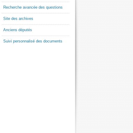
Recherche avancée des questions
Site des archives
Anciens députés
Suivi personnalisé des documents