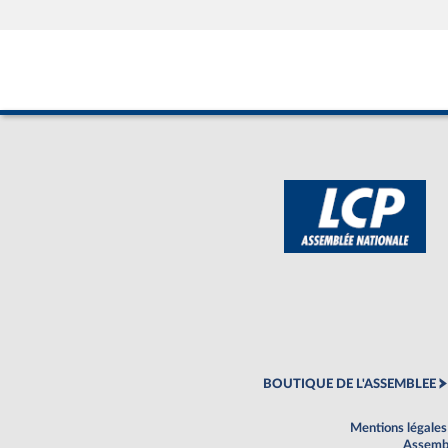
BOUTIQUE DE L'ASSEMBLEE
Mentions légales
Assembl