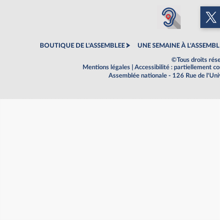
BOUTIQUE DE L'ASSEMBLEE
UNE SEMAINE À L'ASSEMBL
©Tous droits rés
Mentions légales
|
Accessibilité : partiellement 
Assemblée nationale - 126 Rue de l'Un