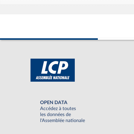
OPEN DATA
Accédez à toutes
les données de
l'Assemblée nationale