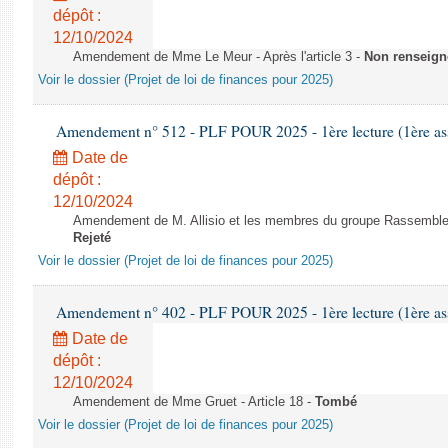
dépôt :
12/10/2024
Amendement de Mme Le Meur - Après l'article 3 -
Non renseign
Voir le dossier (Projet de loi de finances pour 2025)
Amendement n° 512 - PLF POUR 2025 - 1ère lecture (1ère ass
Date de
dépôt :
12/10/2024
Amendement de M. Allisio et les membres du groupe Rassemblemen
Rejeté
Voir le dossier (Projet de loi de finances pour 2025)
Amendement n° 402 - PLF POUR 2025 - 1ère lecture (1ère ass
Date de
dépôt :
12/10/2024
Amendement de Mme Gruet - Article 18 -
Tombé
Voir le dossier (Projet de loi de finances pour 2025)