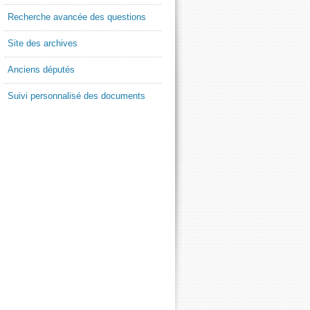
Recherche avancée des questions
Site des archives
Anciens députés
Suivi personnalisé des documents