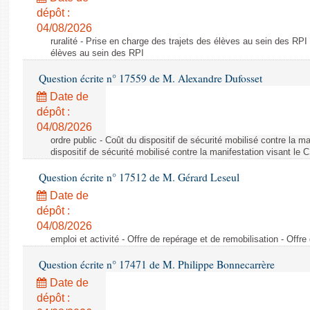
dépôt :
04/08/2026
ruralité - Prise en charge des trajets des élèves au sein des RPI
élèves au sein des RPI
Question écrite n° 17559 de M. Alexandre Dufosset
Date de
dépôt :
04/08/2026
ordre public - Coût du dispositif de sécurité mobilisé contre la 
dispositif de sécurité mobilisé contre la manifestation visant le
Question écrite n° 17512 de M. Gérard Leseul
Date de
dépôt :
04/08/2026
emploi et activité - Offre de repérage et de remobilisation - Offre
Question écrite n° 17471 de M. Philippe Bonnecarrère
Date de
dépôt :