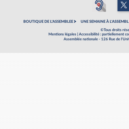
BOUTIQUE DE L'ASSEMBLEE
UNE SEMAINE À L'ASSEMBL
©Tous droits rés
Mentions légales
|
Accessibilité : partiellement 
Assemblée nationale - 126 Rue de l'Un