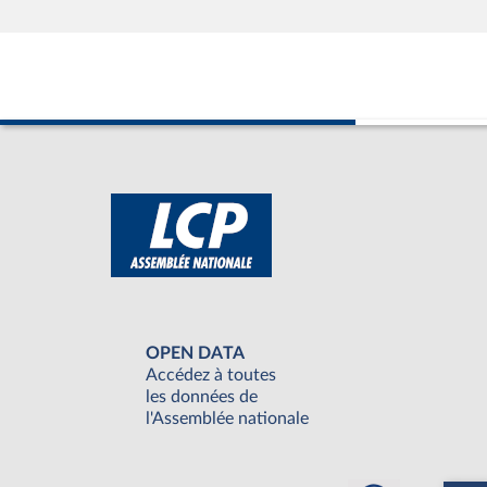
OPEN DATA
Accédez à toutes
les données de
l'Assemblée nationale