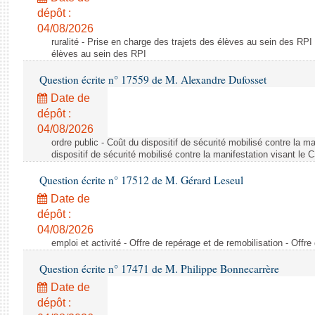
dépôt :
04/08/2026
ruralité - Prise en charge des trajets des élèves au sein des RPI
élèves au sein des RPI
Question écrite n° 17559 de M. Alexandre Dufosset
Date de
dépôt :
04/08/2026
ordre public - Coût du dispositif de sécurité mobilisé contre la 
dispositif de sécurité mobilisé contre la manifestation visant le
Question écrite n° 17512 de M. Gérard Leseul
Date de
dépôt :
04/08/2026
emploi et activité - Offre de repérage et de remobilisation - Offre
Question écrite n° 17471 de M. Philippe Bonnecarrère
Date de
dépôt :