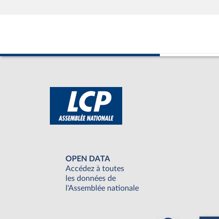
OPEN DATA
Accédez à toutes
les données de
l'Assemblée nationale