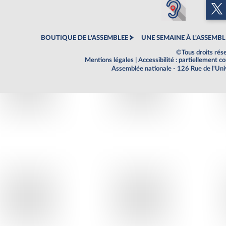
BOUTIQUE DE L'ASSEMBLEE
UNE SEMAINE À L'ASSEMBL
©Tous droits rés
Mentions légales
|
Accessibilité : partiellement 
Assemblée nationale - 126 Rue de l'Un