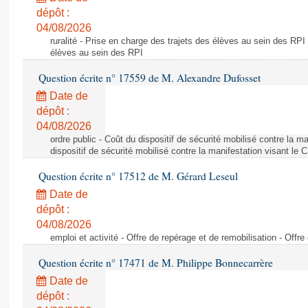
dépôt :
04/08/2026
ruralité - Prise en charge des trajets des élèves au sein des RPI
élèves au sein des RPI
Question écrite n° 17559 de M. Alexandre Dufosset
Date de
dépôt :
04/08/2026
ordre public - Coût du dispositif de sécurité mobilisé contre la 
dispositif de sécurité mobilisé contre la manifestation visant le
Question écrite n° 17512 de M. Gérard Leseul
Date de
dépôt :
04/08/2026
emploi et activité - Offre de repérage et de remobilisation - Offre
Question écrite n° 17471 de M. Philippe Bonnecarrère
Date de
dépôt :