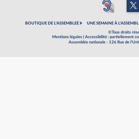
BOUTIQUE DE L'ASSEMBLEE
UNE SEMAINE À L'ASSEMBL
©Tous droits rés
Mentions légales
|
Accessibilité : partiellement 
Assemblée nationale - 126 Rue de l'Un