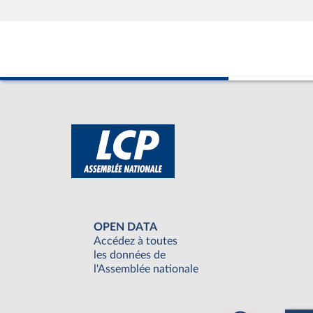
OPEN DATA
Accédez à toutes
les données de
l'Assemblée nationale