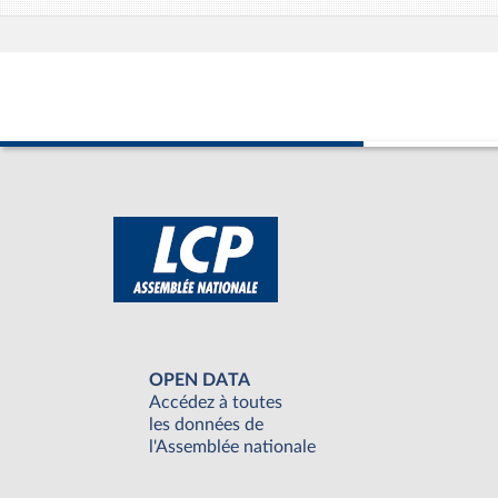
OPEN DATA
Accédez à toutes
les données de
l'Assemblée nationale