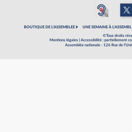
BOUTIQUE DE L'ASSEMBLEE
UNE SEMAINE À L'ASSEMBL
©Tous droits rés
Mentions légales
|
Accessibilité : partiellement 
Assemblée nationale - 126 Rue de l'Un