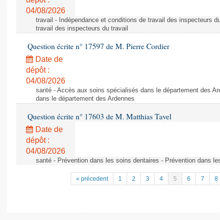
04/08/2026
travail - Indépendance et conditions de travail des inspecteurs d
travail des inspecteurs du travail
Question écrite n° 17597 de M. Pierre Cordier
Date de
dépôt :
04/08/2026
santé - Accès aux soins spécialisés dans le département des Ar
dans le département des Ardennes
Question écrite n° 17603 de M. Matthias Tavel
Date de
dépôt :
04/08/2026
santé - Prévention dans les soins dentaires - Prévention dans le
« précedent
1
2
3
4
5
6
7
8