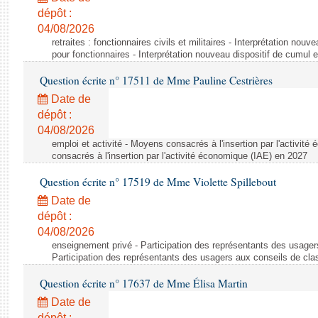
dépôt :
04/08/2026
retraites : fonctionnaires civils et militaires - Interprétation nouv
pour fonctionnaires - Interprétation nouveau dispositif de cumul e
Question écrite n° 17511 de Mme Pauline Cestrières
Date de
dépôt :
04/08/2026
emploi et activité - Moyens consacrés à l'insertion par l'activi
consacrés à l'insertion par l'activité économique (IAE) en 2027
Question écrite n° 17519 de Mme Violette Spillebout
Date de
dépôt :
04/08/2026
enseignement privé - Participation des représentants des usager
Participation des représentants des usagers aux conseils de cl
Question écrite n° 17637 de Mme Élisa Martin
Date de
dépôt :