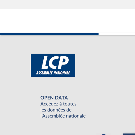
OPEN DATA
Accédez à toutes
les données de
l'Assemblée nationale