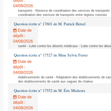
dépôt :
04/08/2026
transports - Absence de coordination des services de transports
coordination des services de transports entre régions voisines
Question écrite n° 17601 de M. Patrick Hetzel
Date de
dépôt :
04/08/2026
santé - Lutte contre les déserts médicaux - Lutte contre les dés
Question écrite n° 17527 de Mme Sylvie Ferrer
Date de
dépôt :
04/08/2026
établissements de santé - Adaptation des établissements de san
des établissements de santé aux vagues de chaleur
Question écrite n° 17552 de M. Éric Michoux
Date de
dépôt :
04/08/2026