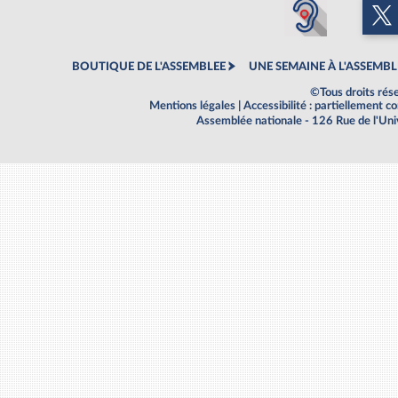
BOUTIQUE DE L'ASSEMBLEE
UNE SEMAINE À L'ASSEMBL
©Tous droits rés
Mentions légales
|
Accessibilité : partiellement 
Assemblée nationale - 126 Rue de l'Un