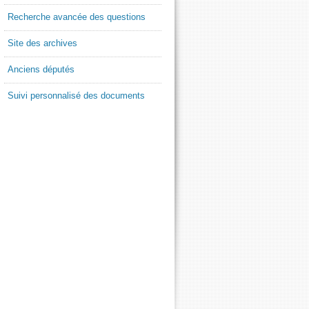
Recherche avancée des questions
Site des archives
Anciens députés
Suivi personnalisé des documents