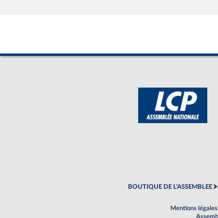
BOUTIQUE DE L'ASSEMBLEE
Mentions légales
Assembl