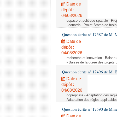
Date de
dépôt :
04/08/2026
espace et politique spatiale - Pr
Leonardo - Projet Bromo de fusio
Question écrite n° 17587 de M. 
Date de
dépôt :
04/08/2026
recherche et innovation - Baisse 
- Baisse de la durée des projets o
Question écrite n° 17496 de M. É
Date de
dépôt :
04/08/2026
copropriété - Adaptation des règl
Adaptation des règles applicable
Question écrite n° 17590 de Mme
Date de