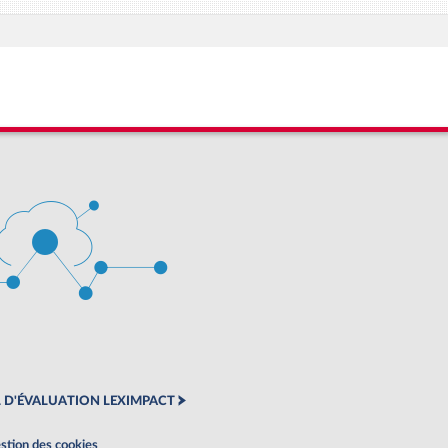
 D'ÉVALUATION LEXIMPACT
stion des cookies