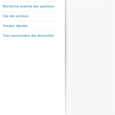
Recherche avancée des questions
Site des archives
Anciens députés
Suivi personnalisé des documents