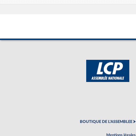
BOUTIQUE DE L'ASSEMBLEE
Mentions légales