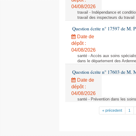
04/08/2026
travail - Indépendance et conditi
travail des inspecteurs du travail
Question écrite n° 17597 de M. P
Date de
dépôt :
04/08/2026
santé - Accès aux soins spéciali
dans le département des Ardenn
Question écrite n° 17603 de M. M
Date de
dépôt :
04/08/2026
santé - Prévention dans les soins
« précedent
1