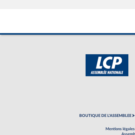
BOUTIQUE DE L'ASSEMBLEE
Mentions légales
Assembl