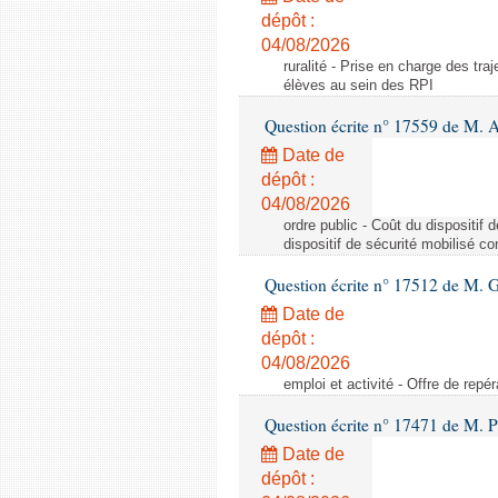
dépôt :
04/08/2026
ruralité - Prise en charge des tr
élèves au sein des RPI
Question écrite n° 17559 de M. A
Date de
dépôt :
04/08/2026
ordre public - Coût du dispositif
dispositif de sécurité mobilisé c
Question écrite n° 17512 de M. G
Date de
dépôt :
04/08/2026
emploi et activité - Offre de repé
Question écrite n° 17471 de M. P
Date de
dépôt :