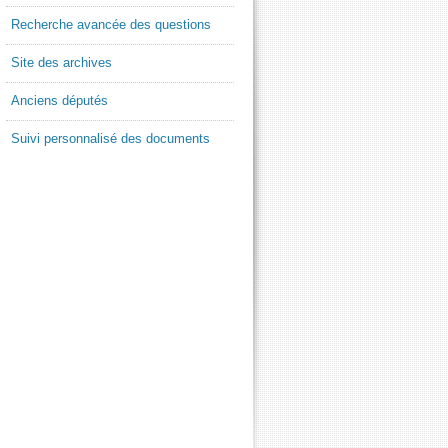
Recherche avancée des questions
Site des archives
Anciens députés
Suivi personnalisé des documents