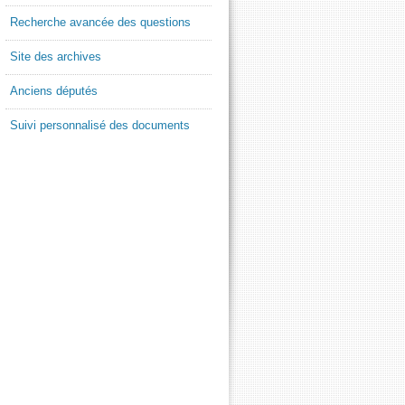
Recherche avancée des questions
Site des archives
Anciens députés
Suivi personnalisé des documents