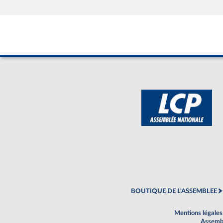
BOUTIQUE DE L'ASSEMBLEE
Mentions légales
Assembl