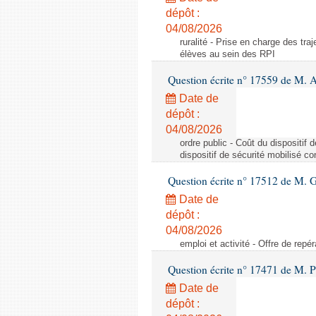
dépôt :
04/08/2026
ruralité - Prise en charge des tr
élèves au sein des RPI
Question écrite n° 17559 de M. A
Date de
dépôt :
04/08/2026
ordre public - Coût du dispositif
dispositif de sécurité mobilisé c
Question écrite n° 17512 de M. G
Date de
dépôt :
04/08/2026
emploi et activité - Offre de repé
Question écrite n° 17471 de M. P
Date de
dépôt :