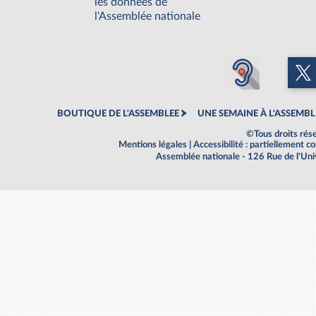
les données de
l'Assemblée nationale
BOUTIQUE DE L'ASSEMBLEE
UNE SEMAINE À L'ASSEMBL
©Tous droits rés
Mentions légales
|
Accessibilité : partiellement 
Assemblée nationale - 126 Rue de l'Un