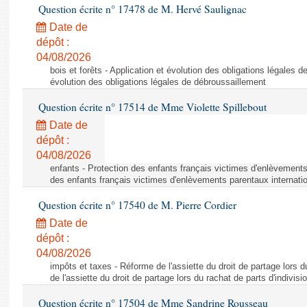
Question écrite n° 17478 de M. Hervé Saulignac
Date de
dépôt :
04/08/2026
bois et forêts - Application et évolution des obligations légales d
évolution des obligations légales de débroussaillement
Question écrite n° 17514 de Mme Violette Spillebout
Date de
dépôt :
04/08/2026
enfants - Protection des enfants français victimes d'enlèvements
des enfants français victimes d'enlèvements parentaux internati
Question écrite n° 17540 de M. Pierre Cordier
Date de
dépôt :
04/08/2026
impôts et taxes - Réforme de l'assiette du droit de partage lors d
de l'assiette du droit de partage lors du rachat de parts d'indivisi
Question écrite n° 17504 de Mme Sandrine Rousseau