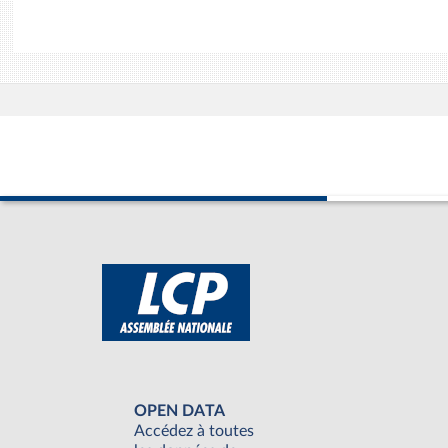
OPEN DATA
Accédez à toutes