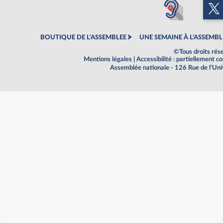
BOUTIQUE DE L'ASSEMBLEE
UNE SEMAINE À L'ASSEMBL
©Tous droits rés
Mentions légales
|
Accessibilité : partiellement 
Assemblée nationale - 126 Rue de l'Un