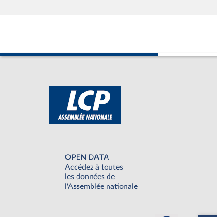
OPEN DATA
Accédez à toutes
les données de
l'Assemblée nationale