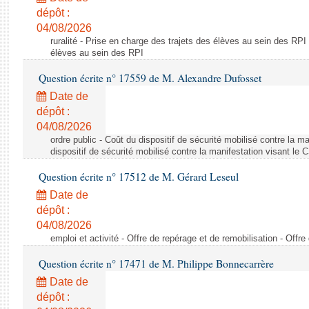
dépôt :
04/08/2026
ruralité - Prise en charge des trajets des élèves au sein des RPI
élèves au sein des RPI
Question écrite n° 17559 de M. Alexandre Dufosset
Date de
dépôt :
04/08/2026
ordre public - Coût du dispositif de sécurité mobilisé contre la 
dispositif de sécurité mobilisé contre la manifestation visant le
Question écrite n° 17512 de M. Gérard Leseul
Date de
dépôt :
04/08/2026
emploi et activité - Offre de repérage et de remobilisation - Offre
Question écrite n° 17471 de M. Philippe Bonnecarrère
Date de
dépôt :