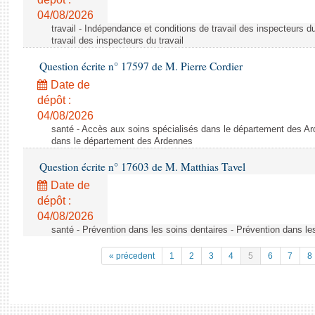
04/08/2026
travail - Indépendance et conditions de travail des inspecteurs d
travail des inspecteurs du travail
Question écrite n° 17597 de M. Pierre Cordier
Date de
dépôt :
04/08/2026
santé - Accès aux soins spécialisés dans le département des Ar
dans le département des Ardennes
Question écrite n° 17603 de M. Matthias Tavel
Date de
dépôt :
04/08/2026
santé - Prévention dans les soins dentaires - Prévention dans le
« précedent
1
2
3
4
5
6
7
8