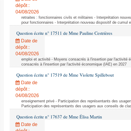
dépôt :
04/08/2026
retraites : fonctionnaires civils et militaires - Interprétation nouv
pour fonctionnaires - Interprétation nouveau dispositif de cumul e
Question écrite n° 17511 de Mme Pauline Cestrières
Date de
dépôt :
04/08/2026
emploi et activité - Moyens consacrés à l'insertion par l'activi
consacrés à l'insertion par l'activité économique (IAE) en 2027
Question écrite n° 17519 de Mme Violette Spillebout
Date de
dépôt :
04/08/2026
enseignement privé - Participation des représentants des usager
Participation des représentants des usagers aux conseils de cl
Question écrite n° 17637 de Mme Élisa Martin
Date de
dépôt :