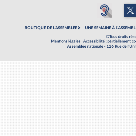
BOUTIQUE DE L'ASSEMBLEE
UNE SEMAINE À L'ASSEMBL
©Tous droits rés
Mentions légales
|
Accessibilité : partiellement 
Assemblée nationale - 126 Rue de l'Un