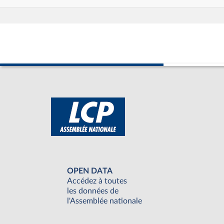
OPEN DATA
Accédez à toutes
les données de
l'Assemblée nationale