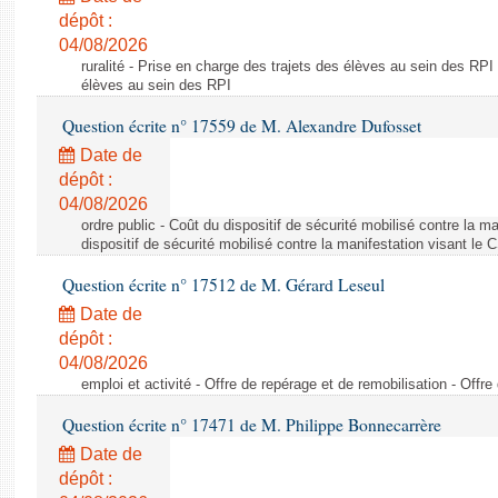
dépôt :
04/08/2026
ruralité - Prise en charge des trajets des élèves au sein des RPI
élèves au sein des RPI
Question écrite n° 17559 de M. Alexandre Dufosset
Date de
dépôt :
04/08/2026
ordre public - Coût du dispositif de sécurité mobilisé contre la 
dispositif de sécurité mobilisé contre la manifestation visant le
Question écrite n° 17512 de M. Gérard Leseul
Date de
dépôt :
04/08/2026
emploi et activité - Offre de repérage et de remobilisation - Offre
Question écrite n° 17471 de M. Philippe Bonnecarrère
Date de
dépôt :