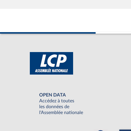
OPEN DATA
Accédez à toutes
les données de
l'Assemblée nationale