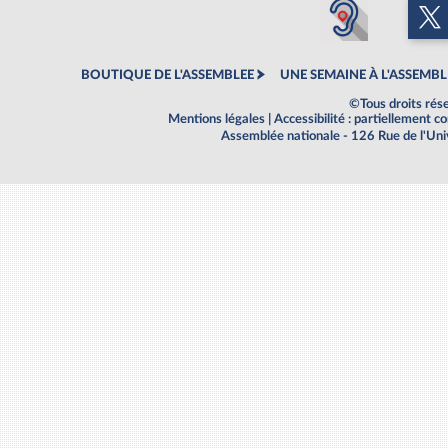
BOUTIQUE DE L'ASSEMBLEE
UNE SEMAINE À L'ASSEMBL
©Tous droits rés
Mentions légales
|
Accessibilité : partiellement 
Assemblée nationale - 126 Rue de l'Un