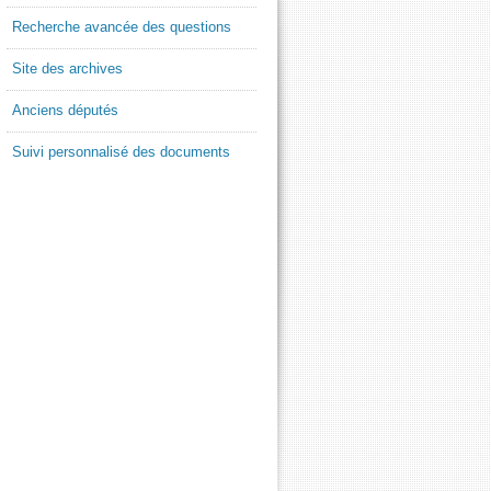
Recherche avancée des questions
Site des archives
Anciens députés
Suivi personnalisé des documents