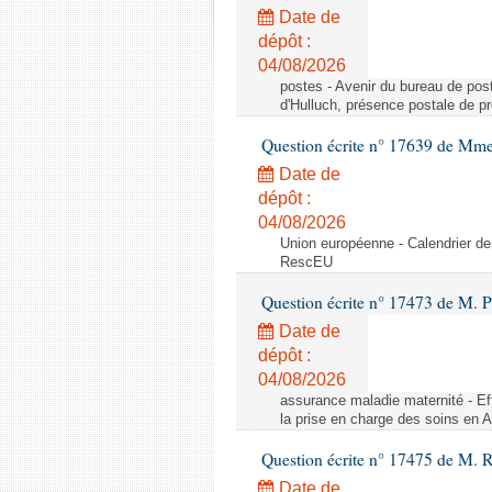
Date de
dépôt :
04/08/2026
postes - Avenir du bureau de pos
d'Hulluch, présence postale de p
Question écrite n° 17639 de Mm
Date de
dépôt :
04/08/2026
Union européenne - Calendrier de
RescEU
Question écrite n° 17473 de M. P
Date de
dépôt :
04/08/2026
assurance maladie maternité - Eff
la prise en charge des soins en 
Question écrite n° 17475 de M. 
Date de