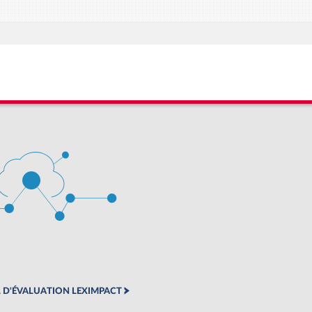
 D'ÉVALUATION LEXIMPACT