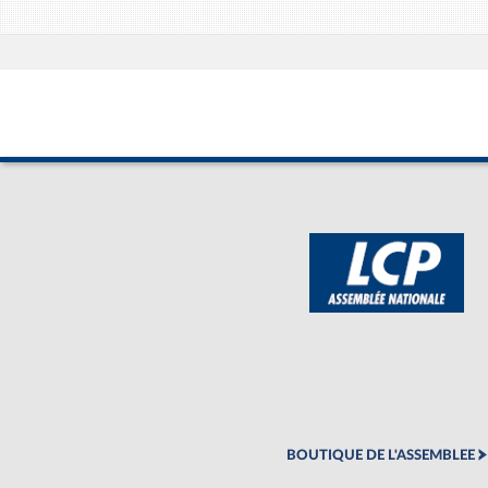
BOUTIQUE DE L'ASSEMBLEE