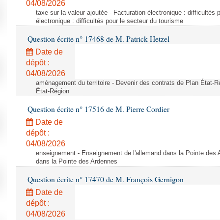
04/08/2026
taxe sur la valeur ajoutée - Facturation électronique : difficultés
électronique : difficultés pour le secteur du tourisme
Question écrite n° 17468 de M. Patrick Hetzel
Date de
dépôt :
04/08/2026
aménagement du territoire - Devenir des contrats de Plan État-R
État-Région
Question écrite n° 17516 de M. Pierre Cordier
Date de
dépôt :
04/08/2026
enseignement - Enseignement de l'allemand dans la Pointe des 
dans la Pointe des Ardennes
Question écrite n° 17470 de M. François Gernigon
Date de
dépôt :
04/08/2026