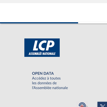
OPEN DATA
Accédez à toutes
les données de
l'Assemblée nationale