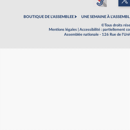
BOUTIQUE DE L'ASSEMBLEE
UNE SEMAINE À L'ASSEMBL
©Tous droits rés
Mentions légales
|
Accessibilité : partiellement 
Assemblée nationale - 126 Rue de l'Un