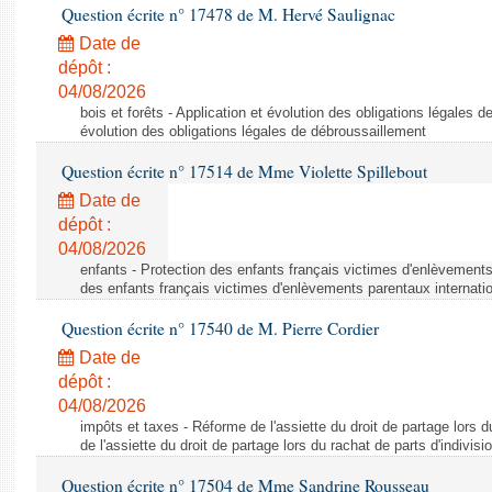
Question écrite n° 17478 de M. Hervé Saulignac
Date de
dépôt :
04/08/2026
bois et forêts - Application et évolution des obligations légales d
évolution des obligations légales de débroussaillement
Question écrite n° 17514 de Mme Violette Spillebout
Date de
dépôt :
04/08/2026
enfants - Protection des enfants français victimes d'enlèvements
des enfants français victimes d'enlèvements parentaux internati
Question écrite n° 17540 de M. Pierre Cordier
Date de
dépôt :
04/08/2026
impôts et taxes - Réforme de l'assiette du droit de partage lors d
de l'assiette du droit de partage lors du rachat de parts d'indivisi
Question écrite n° 17504 de Mme Sandrine Rousseau