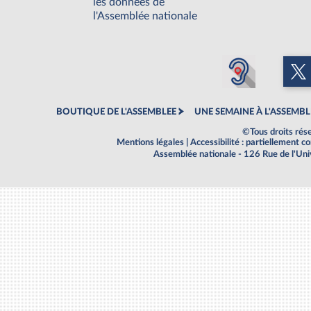
les données de
l'Assemblée nationale
BOUTIQUE DE L'ASSEMBLEE
UNE SEMAINE À L'ASSEMBL
©Tous droits rés
Mentions légales
|
Accessibilité : partiellement 
Assemblée nationale - 126 Rue de l'Un