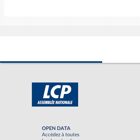
OPEN DATA
Accédez à toutes