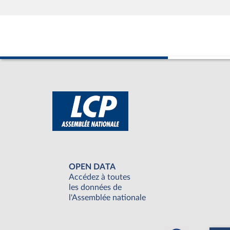
OPEN DATA
Accédez à toutes
les données de
l'Assemblée nationale