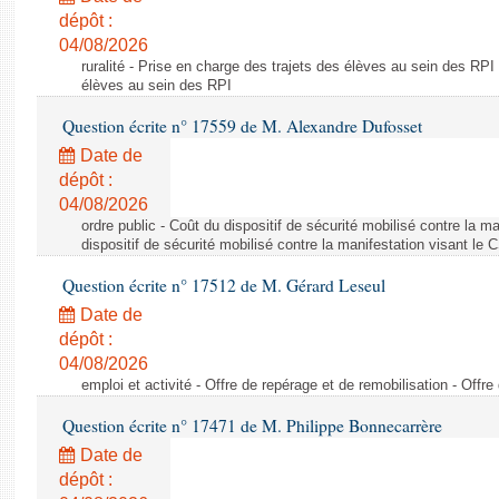
dépôt :
04/08/2026
ruralité - Prise en charge des trajets des élèves au sein des RPI
élèves au sein des RPI
Question écrite n° 17559 de M. Alexandre Dufosset
Date de
dépôt :
04/08/2026
ordre public - Coût du dispositif de sécurité mobilisé contre la 
dispositif de sécurité mobilisé contre la manifestation visant le
Question écrite n° 17512 de M. Gérard Leseul
Date de
dépôt :
04/08/2026
emploi et activité - Offre de repérage et de remobilisation - Offre
Question écrite n° 17471 de M. Philippe Bonnecarrère
Date de
dépôt :