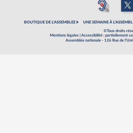
BOUTIQUE DE L'ASSEMBLEE
UNE SEMAINE À L'ASSEMBL
©Tous droits rés
Mentions légales
|
Accessibilité : partiellement 
Assemblée nationale - 126 Rue de l'Un