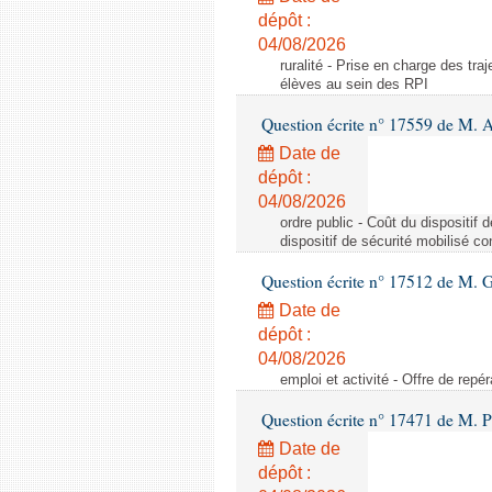
dépôt :
04/08/2026
ruralité - Prise en charge des tr
élèves au sein des RPI
Question écrite n° 17559 de M. A
Date de
dépôt :
04/08/2026
ordre public - Coût du dispositif
dispositif de sécurité mobilisé c
Question écrite n° 17512 de M. G
Date de
dépôt :
04/08/2026
emploi et activité - Offre de repé
Question écrite n° 17471 de M. P
Date de
dépôt :