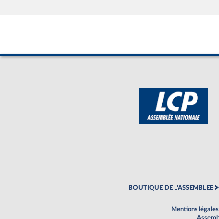
BOUTIQUE DE L'ASSEMBLEE
Mentions légales
Assembl