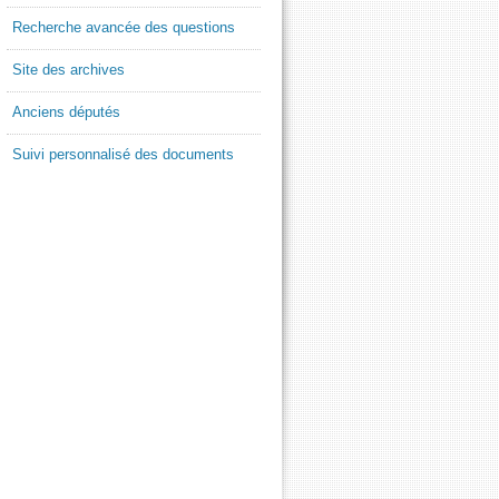
Recherche avancée des questions
Site des archives
Anciens députés
Suivi personnalisé des documents