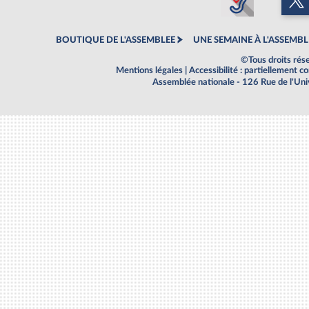
BOUTIQUE DE L'ASSEMBLEE
UNE SEMAINE À L'ASSEMBL
©Tous droits rés
Mentions légales
|
Accessibilité : partiellement 
Assemblée nationale - 126 Rue de l'Un