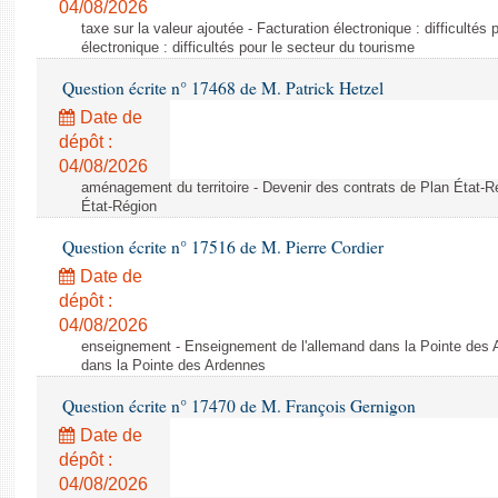
04/08/2026
taxe sur la valeur ajoutée - Facturation électronique : difficultés
électronique : difficultés pour le secteur du tourisme
Question écrite n° 17468 de M. Patrick Hetzel
Date de
dépôt :
04/08/2026
aménagement du territoire - Devenir des contrats de Plan État-R
État-Région
Question écrite n° 17516 de M. Pierre Cordier
Date de
dépôt :
04/08/2026
enseignement - Enseignement de l'allemand dans la Pointe des 
dans la Pointe des Ardennes
Question écrite n° 17470 de M. François Gernigon
Date de
dépôt :
04/08/2026