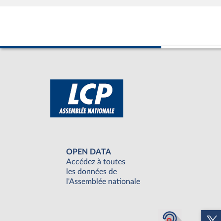
OPEN DATA
Accédez à toutes
les données de
l'Assemblée nationale