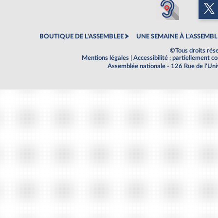
BOUTIQUE DE L'ASSEMBLEE
UNE SEMAINE À L'ASSEMBL
©Tous droits rés
Mentions légales
|
Accessibilité : partiellement 
Assemblée nationale - 126 Rue de l'Un