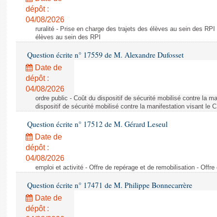
dépôt :
04/08/2026
ruralité - Prise en charge des trajets des élèves au sein des RPI
élèves au sein des RPI
Question écrite n° 17559 de M. Alexandre Dufosset
Date de
dépôt :
04/08/2026
ordre public - Coût du dispositif de sécurité mobilisé contre la 
dispositif de sécurité mobilisé contre la manifestation visant le
Question écrite n° 17512 de M. Gérard Leseul
Date de
dépôt :
04/08/2026
emploi et activité - Offre de repérage et de remobilisation - Offre
Question écrite n° 17471 de M. Philippe Bonnecarrère
Date de
dépôt :