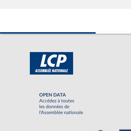
OPEN DATA
Accédez à toutes
les données de
l'Assemblée nationale